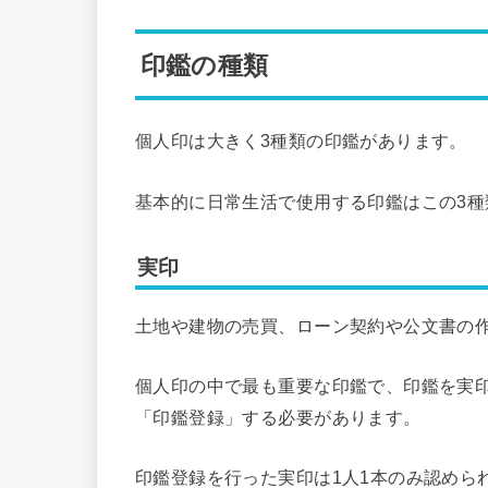
印鑑の種類
個人印は大きく3種類の印鑑があります。
基本的に日常生活で使用する印鑑はこの3種
実印
土地や建物の売買、ローン契約や公文書の
個人印の中で最も重要な印鑑で、印鑑を実
「印鑑登録」する必要があります。
印鑑登録を行った実印は1人1本のみ認めら