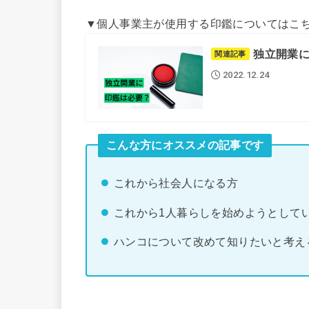
▼個人事業主が使用する印鑑についてはこ
独立開業
関連記事
2022.12.24
こんな方にオススメの記事です
これから社会人になる方
これから1人暮らしを始めようとして
ハンコについて改めて知りたいと考え