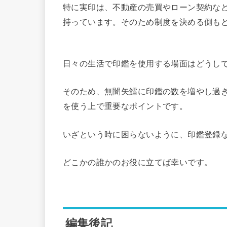
特に実印は、不動産の売買やローン契約な
持っています。そのため制度を決める側も
日々の生活で印鑑を使用する場面はどうし
そのため、無闇矢鱈に印鑑の数を増やし過
を使う上で重要なポイントです。
いざという時に困らないように、印鑑登録
どこかの誰かのお役に立てば幸いです。
編集後記