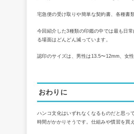
宅急便の受け取りや簡単な契約書、各種書
今回紹介した3種類の印鑑の中では最も日常
る場面はどんどん減っています。
認印のサイズは、男性は13.5〜12mm、女性
おわりに
ハンコ文化はいずれなくなるものだと思っ
時間がかかりそうです。仕組みや慣習を買