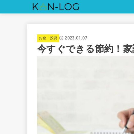
2023.01.07
お金・投資
今すぐできる節約！家