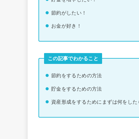
節約がしたい！
お金が好き！
この記事でわかること
節約をするための方法
貯金をするための方法
資産形成をするためにまずは何をした