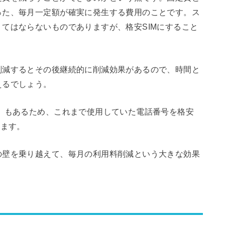
った、毎月一定額が確実に発生する費用のことです。ス
てはならないものでありますが、格安SIMにすること
削減するとその後継続的に削減効果があるので、時間と
えるでしょう。
）もあるため、これまで使用していた電話番号を格安
きます。
の壁を乗り越えて、毎月の利用料削減という大きな効果