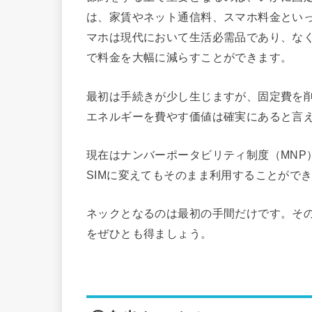
は、家賃やネット通信料、スマホ料金とい
マホは現代において生活必需品であり、なく
で料金を大幅に減らすことができます。
最初は手続きが少し生じますが、固定費を
エネルギーを費やす価値は確実にあると言
現在はナンバーポータビリティ制度（MNP
SIMに変えてもそのまま利用することがで
ネックとなるのは最初の手間だけです。そ
をぜひとも得ましょう。