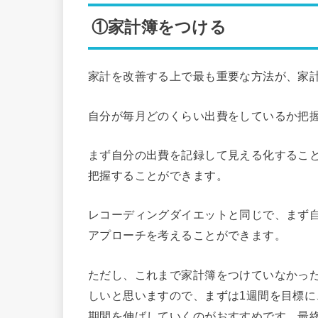
①家計簿をつける
家計を改善する上で最も重要な方法が、家
自分が毎月どのくらい出費をしているか把
まず自分の出費を記録して見える化するこ
把握することができます。
レコーディングダイエットと同じで、まず
アプローチを考えることができます。
ただし、これまで家計簿をつけていなかっ
しいと思いますので、まずは1週間を目標に
期間を伸ばしていくのがおすすめです。最