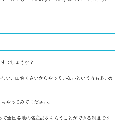
ますでしょうか？
らない、面倒くさいからやっていないという方も多いか
ともやってみてください。
払って全国各地の名産品をもらうことができる制度です。