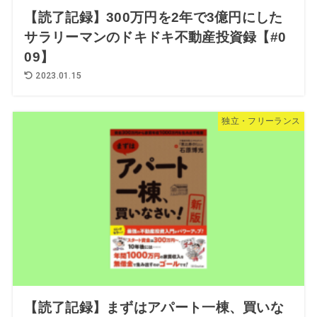
【読了記録】300万円を2年で3億円にした
サラリーマンのドキドキ不動産投資録【#0
09】
2023.01.15
独立・フリーランス
【読了記録】まずはアパート一棟、買いな