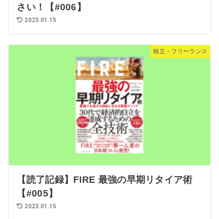
さい！【#006】
2023.01.15
独立・フリーランス
【読了記録】FIRE 最強の早期リタイア術
【#005】
2023.01.15