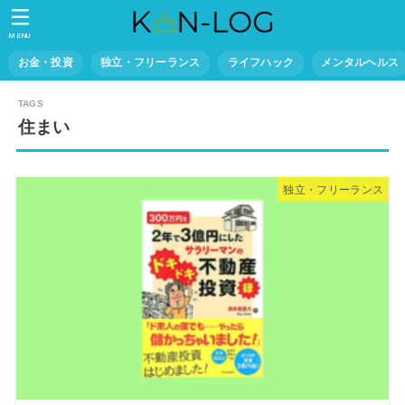
MENU
お金・投資
独立・フリーランス
ライフハック
メンタルヘルス
住まい
独立・フリーランス