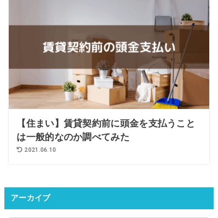
【住まい】賃貸契約前に頭金を支払うこと
は一般的なのか調べてみた
2021.06.10
アーカイブ