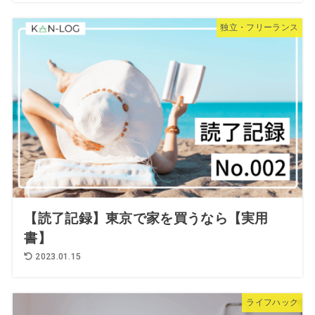
独立・フリーランス
【読了記録】東京で家を買うなら【実用
書】
2023.01.15
ライフハック