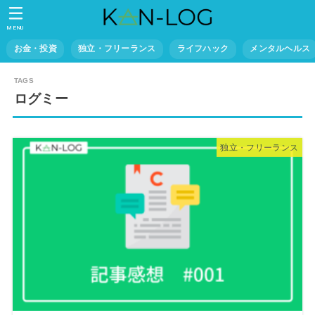
MENU
お金・投資
独立・フリーランス
ライフハック
メンタルヘルス
ログミー
独立・フリーランス